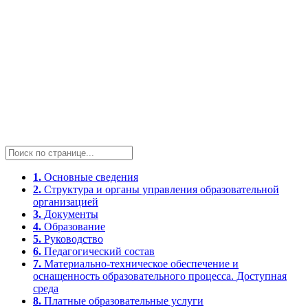
1.
Основные сведения
2.
Структура и органы управления образовательной
организацией
3.
Документы
4.
Образование
5.
Руководство
6.
Педагогический состав
7.
Материально-техническое обеспечение и
оснащенность образовательного процесса. Доступная
среда
8.
Платные образовательные услуги