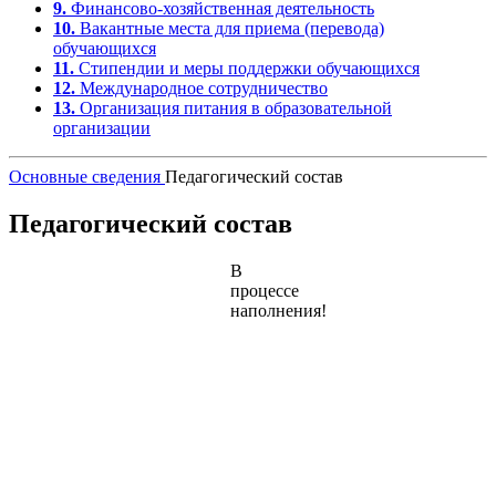
9.
Финансово-хозяйственная деятельность
10.
Вакантные места для приема (перевода)
обучающихся
11.
Стипендии и меры поддержки обучающихся
12.
Международное сотрудничество
13.
Организация питания в образовательной
организации
Основные сведения
Педагогический состав
Педагогический состав
В
процессе
наполнения!